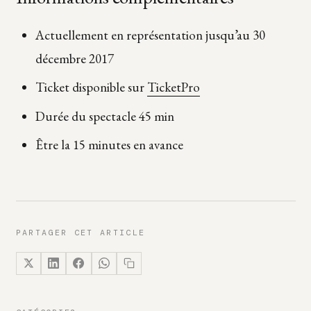
Actuellement en représentation jusqu’au 30
décembre 2017
Ticket disponible sur
TicketPro
Durée du spectacle 45 min
Être la 15 minutes en avance
PARTAGER CET ARTICLE