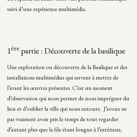
suivi d’une expérience multimédia.
ère
1
partie : Découverte de la basilique
Une exploration ou découverte de la Basilique et des
installations multimédias qui servent à mettre de
l’avant les œuvres présentes. C’est un moment
d’observation qui nous permet de nous imprégner du
lieu et d’oublier la ville qui nous entoure. J’avoue ne
pas vraiment avoir pris le temps de tout regarder
d’autant plus que la file étant longue à l’extérieur,