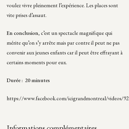
voulez vivre pleinement l’expérience. Les places sont
vite prises d’assaut.
En conclusion,
c’est un spectacle magnifique qui
mérite qu’on s’y arrête mais par contre il peut ne pas
convenir aux jeunes enfants car il peut être effrayant à
certains moments pour eux.
Durée : 20 minutes
https://www.facebook.com/icigrandmontreal/videos/9
Informations complémentaires