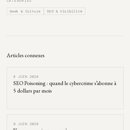
CATÉGORIES
Geek & Culture
SEO & Visibilité
Articles connexes
8 JUIN 2026
SEO Poisoning : quand le cybercrime s’abonne à
5 dollars par mois
6 JUIN 2026