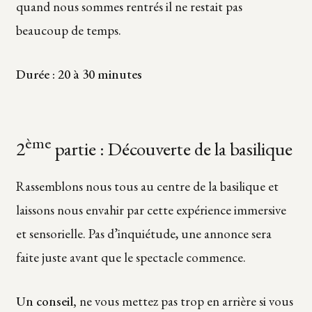
quand nous sommes rentrés il ne restait pas
beaucoup de temps.
Durée : 20 à 30 minutes
ème
2
partie : Découverte de la basilique
Rassemblons nous tous au centre de la basilique et
laissons nous envahir par cette expérience immersive
et sensorielle. Pas d’inquiétude, une annonce sera
faite juste avant que le spectacle commence.
Un conseil,
ne vous mettez pas trop en arrière si vous