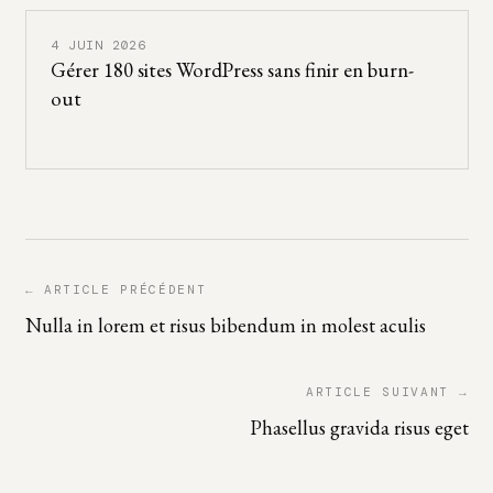
4 JUIN 2026
Gérer 180 sites WordPress sans finir en burn-
out
← ARTICLE PRÉCÉDENT
Nulla in lorem et risus bibendum in molest aculis
ARTICLE SUIVANT →
Phasellus gravida risus eget