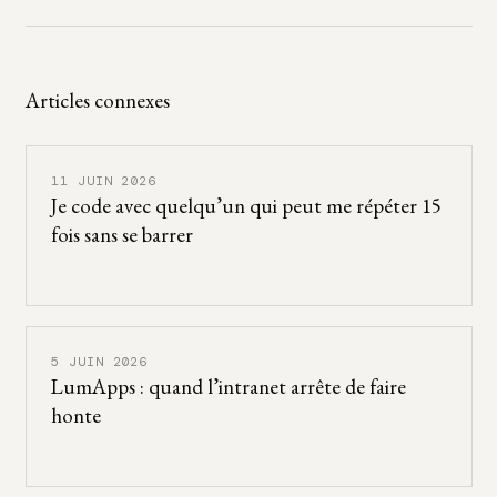
Articles connexes
11 JUIN 2026
Je code avec quelqu’un qui peut me répéter 15
fois sans se barrer
5 JUIN 2026
LumApps : quand l’intranet arrête de faire
honte