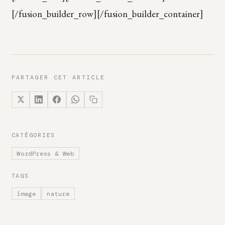
[/fusion_builder_row][/fusion_builder_container]
PARTAGER CET ARTICLE
CATÉGORIES
WordPress & Web
TAGS
image
nature