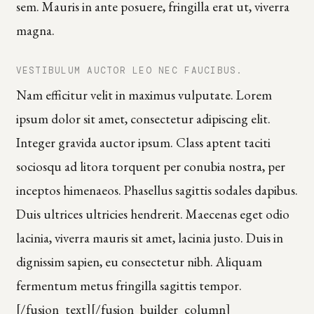
sem. Mauris in ante posuere, fringilla erat ut, viverra
magna.
VESTIBULUM AUCTOR LEO NEC FAUCIBUS.
Nam efficitur velit in maximus vulputate. Lorem
ipsum dolor sit amet, consectetur adipiscing elit.
Integer gravida auctor ipsum. Class aptent taciti
sociosqu ad litora torquent per conubia nostra, per
inceptos himenaeos. Phasellus sagittis sodales dapibus.
Duis ultrices ultricies hendrerit. Maecenas eget odio
lacinia, viverra mauris sit amet, lacinia justo. Duis in
dignissim sapien, eu consectetur nibh. Aliquam
fermentum metus fringilla sagittis tempor.
[/fusion_text][/fusion_builder_column]