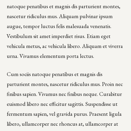
natoque penatibus et magnis dis parturient montes,
nascetur ridiculus mus. Aliquam pulvinar ipsum
augue, tempor luctus felis malesuada venenatis.
Vestibulum sit amet imperdiet risus. Etiam eget
vehicula metus, ac vehicula libero. Aliquam et viverra
urna. Vivamus elementum porta lectus.
Cum sociis natoque penatibus et magnis dis
parturient montes, nascetur ridiculus mus. Proin nec
finibus sapien. Vivamus nec finibus neque. Curabitur
euismod libero nec efficitur sagittis. Suspendisse ut
fermentum sapien, vel gravida purus. Praesent ligula
libero, ullamcorper nec rhoncus at, ullamcorper at