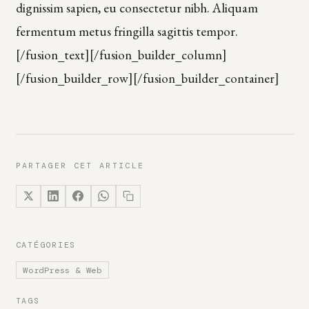
dignissim sapien, eu consectetur nibh. Aliquam
fermentum metus fringilla sagittis tempor.
[/fusion_text][/fusion_builder_column]
[/fusion_builder_row][/fusion_builder_container]
PARTAGER CET ARTICLE
CATÉGORIES
WordPress & Web
TAGS