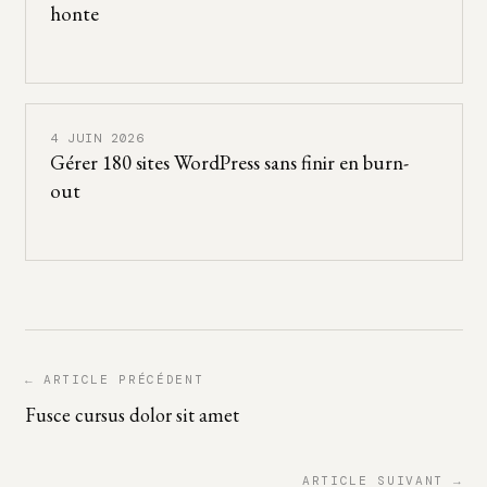
honte
4 JUIN 2026
Gérer 180 sites WordPress sans finir en burn-
out
← ARTICLE PRÉCÉDENT
Fusce cursus dolor sit amet
ARTICLE SUIVANT →