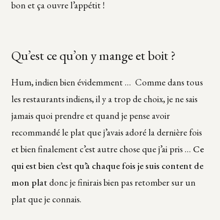
bon et ça ouvre l’appétit !
Qu’est ce qu’on y mange et boit ?
Hum, indien bien évidemment … Comme dans tous
les restaurants indiens, il y a trop de choix, je ne sais
jamais quoi prendre et quand je pense avoir
recommandé le plat que j’avais adoré la dernière fois
et bien finalement c’est autre chose que j’ai pris …
Ce
qui est bien c’est qu’à chaque fois je suis content de
mon plat
donc je finirais bien pas retomber sur un
plat que je connais.