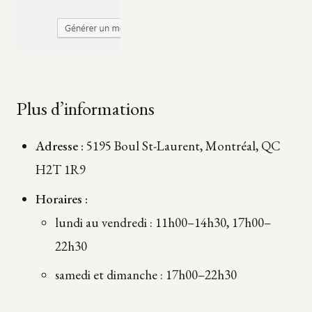
Plus d’informations
Adresse :
5195 Boul St-Laurent, Montréal, QC
H2T 1R9
Horaires :
lundi au vendredi : 11h00–14h30, 17h00–
22h30
samedi et dimanche : 17h00–22h30