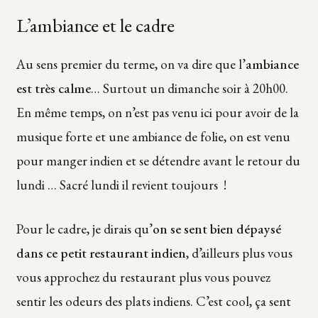
L’ambiance et le cadre
Au sens premier du terme, on va dire que l’
ambiance
est très calme
… Surtout un dimanche soir à 20h00.
En même temps, on n’est pas venu ici pour avoir de la
musique forte et une ambiance de folie, on est venu
pour manger indien et se détendre avant le retour du
lundi … Sacré lundi il revient toujours !
Pour le cadre, je dirais qu’
on se sent bien dépaysé
dans ce petit restaurant indien
, d’ailleurs plus vous
vous approchez du restaurant plus vous pouvez
sentir les odeurs des plats indiens. C’est cool, ça sent