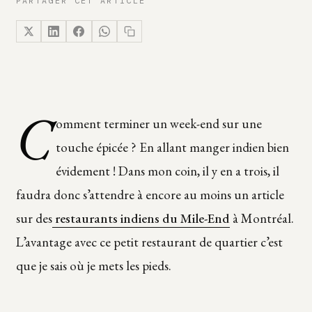
PARTAGER CET ARTICLE
C
omment terminer un week-end sur une
touche épicée ? En allant manger indien bien
évidement ! Dans mon coin, il y en a trois, il
faudra donc s’attendre à encore au moins un article
sur des
restaurants indiens du Mile-End
à Montréal.
L’avantage avec ce petit restaurant de quartier c’est
que je sais où je mets les pieds.