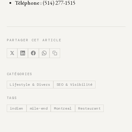
Téléphone :
(514) 277-1515
PARTAGER CET ARTICLE
CATÉGORIES
Lifestyle & Divers
SEO & Visibilité
TAGS
indien
mile-end
Montreal
Restaurant