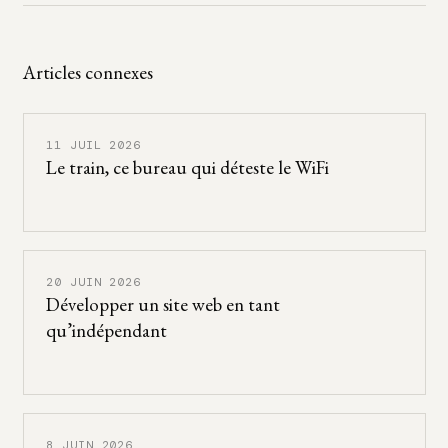
Articles connexes
11 JUIL 2026
Le train, ce bureau qui déteste le WiFi
20 JUIN 2026
Développer un site web en tant
qu’indépendant
8 JUIN 2026