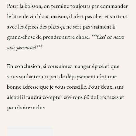
Pour la boisson, on termine toujours par commander
le litre de vin blanc maison, il n’est pas cher et surtout
avec les épices des plats ça ne sert pas vraiment à
grand-chose de prendre autre chose.
***Ceci est notre
avis personnel***
En conclusion,
si vous aimez manger épicé et que
vous souhaitez un peu de dépaysement c’est une
bonne adresse que je vous conseille. Pour deux, sans
alcool il faudra compter environs 60 dollars taxes et
pourboire inclus.