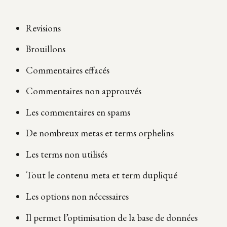
Revisions
Brouillons
Commentaires effacés
Commentaires non approuvés
Les commentaires en spams
De nombreux metas et terms orphelins
Les terms non utilisés
Tout le contenu meta et term dupliqué
Les options non nécessaires
Il permet l’optimisation de la base de données