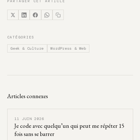
PARTAGER CET ARTICLE
CATÉGORIES
Geek & Culture
WordPress & Web
Articles connexes
11 JUIN 2026
Je code avec quelqu’un qui peut me répéter 15
fois sans se barrer