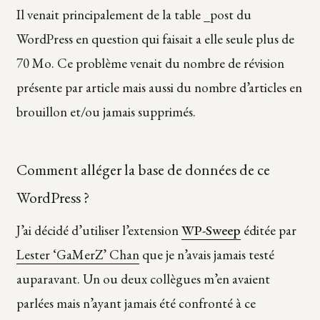
Il venait principalement de la table _post du
WordPress en question qui faisait a elle seule plus de
70 Mo. Ce problème venait du nombre de révision
présente par article mais aussi du nombre d’articles en
brouillon et/ou jamais supprimés.
Comment alléger la base de données de ce
WordPress ?
J’ai décidé d’utiliser l’extension
WP-Sweep
éditée par
Lester ‘GaMerZ’ Chan
que je n’avais jamais testé
auparavant. Un ou deux collègues m’en avaient
parlées mais n’ayant jamais été confronté à ce