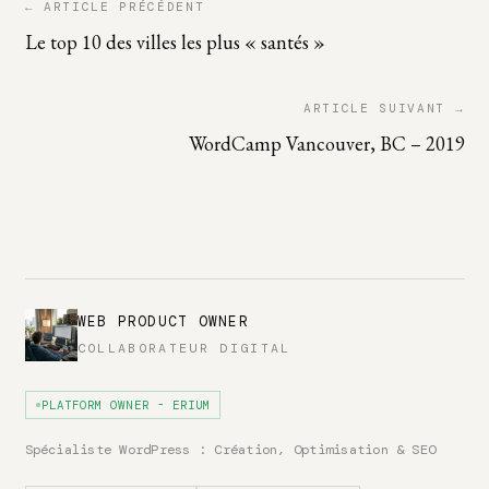
← ARTICLE PRÉCÉDENT
Le top 10 des villes les plus « santés »
ARTICLE SUIVANT →
WordCamp Vancouver, BC – 2019
WEB PRODUCT OWNER
COLLABORATEUR DIGITAL
PLATFORM OWNER - ERIUM
Spécialiste WordPress : Création, Optimisation & SEO