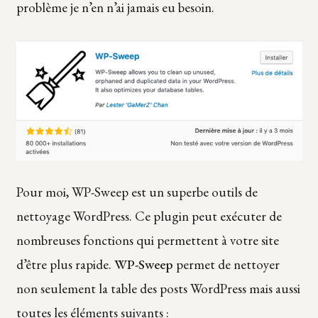
problème je n’en n’ai jamais eu besoin.
Pour moi, WP-Sweep est un superbe outils de
nettoyage WordPress. Ce plugin peut exécuter de
nombreuses fonctions qui permettent à votre site
d’être plus rapide.
WP-Sweep
permet de nettoyer
non seulement la table des posts WordPress mais aussi
toutes les éléments suivants :