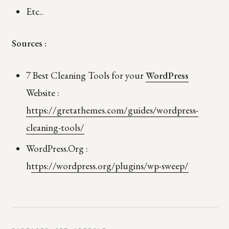
Etc..
Sources :
7 Best Cleaning Tools for your
WordPress
Website :
https://gretathemes.com/guides/wordpress-
cleaning-tools/
WordPress.Org :
h
ttps://wordpress.org/plugins/wp-sweep/