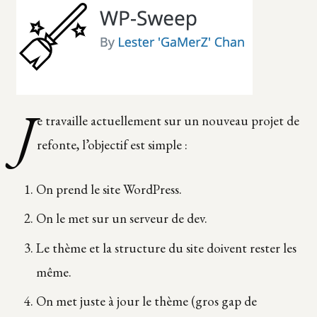
J
e travaille actuellement sur un nouveau projet de
refonte, l’objectif est simple :
On prend le site WordPress.
On le met sur un serveur de dev.
Le thème et la structure du site doivent rester les
même.
On met juste à jour le thème (gros gap de