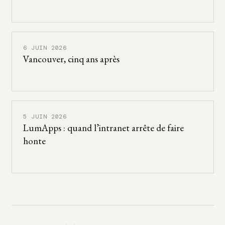
6 JUIN 2026
Vancouver, cinq ans après
5 JUIN 2026
LumApps : quand l’intranet arrête de faire
honte