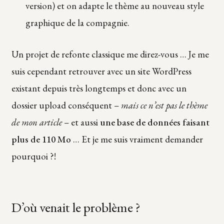
version) et on adapte le thème au nouveau style
graphique de la compagnie.
Un projet de refonte classique me direz-vous … Je me
suis cependant retrouver avec un site WordPress
existant depuis très longtemps et donc avec un
dossier upload conséquent –
mais ce n’est pas le thème
de mon article
– et aussi
une base de données faisant
plus de 110 Mo
… Et je me suis vraiment demander
pourquoi ?!
D’où venait le problème ?