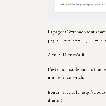
La page et l’extension sont vrai
page de maintenance personnalisé
À vous d’être créatif !
L’extension est disponible à l’adre
maintenance-switch/
Bonus :
Si tu as lu jusqu’au bout
droite :)