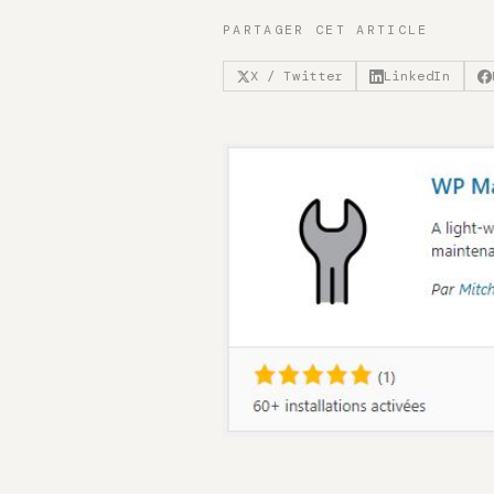
PARTAGER CET ARTICLE
X / Twitter
LinkedIn