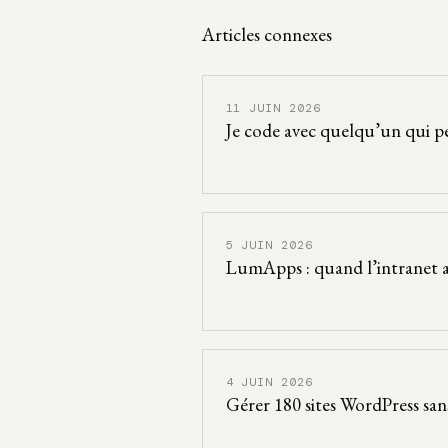
Articles connexes
11 JUIN 2026
Je code avec quelqu’un qui pe
5 JUIN 2026
LumApps : quand l’intranet a
4 JUIN 2026
Gérer 180 sites WordPress san