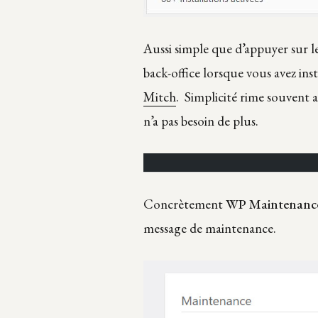
Aussi simple que d’appuyer sur 
back-office lorsque vous avez inst
Mitch
.
Simplicité rime souvent av
n’a pas besoin de plus.
Concrètement
WP Maintenance
message de maintenance.