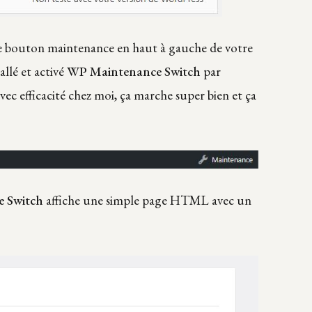
le bouton maintenance en haut à gauche de votre
allé et activé
WP Maintenance Switch
par
ec efficacité chez moi, ça marche super bien et ça
 Switch
affiche une simple page HTML avec un